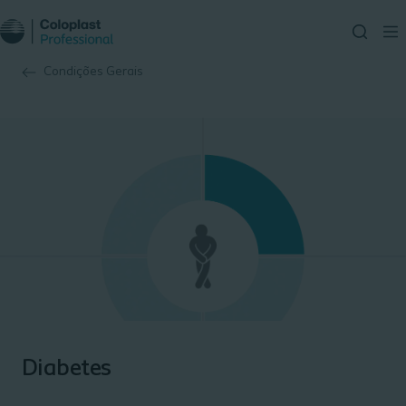
Condições Gerais
Diabetes