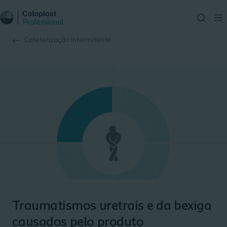
Cateterização intermitente
Traumatismos uretrais e da bexiga
causados pelo produto