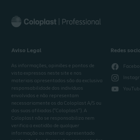
Aviso Legal
Redes soci
As informações, opiniões e pontos de
Facebo
vista expressos neste site e nos
Instag
materiais apresentados são da exclusiva
responsabilidade dos indivíduos
YouTub
envolvidos e não representam
necessariamente os da Coloplast A/S ou
das suas afiliadas (“Coloplast”). A
Coloplast não se responsabiliza nem
verifica a exatidão de qualquer
informação ou material apresentado