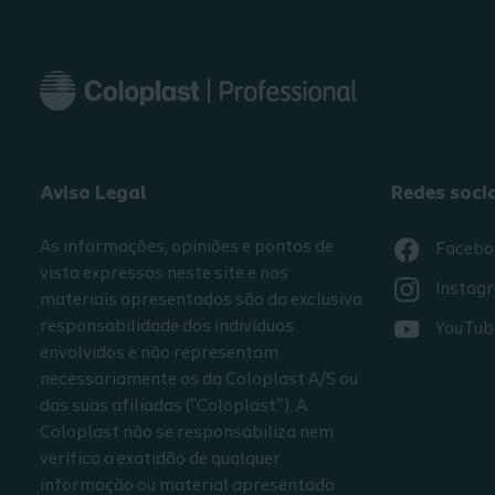
Aviso Legal
Redes soci
As informações, opiniões e pontos de
Facebo
vista expressos neste site e nos
Instag
materiais apresentados são da exclusiva
responsabilidade dos indivíduos
YouTub
envolvidos e não representam
necessariamente os da Coloplast A/S ou
das suas afiliadas (“Coloplast”). A
Coloplast não se responsabiliza nem
verifica a exatidão de qualquer
informação ou material apresentado