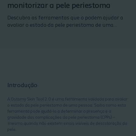
monitorizar a pele periestoma
Descubra as ferramentas que o podem ajudar a
avaliar o estado da pele periestoma de uma
pessoa.
Introdução
A Ostomy Skin Tool 2.0 é uma ferramenta validada para avaliar
o estado da pele periestoma de uma pessoa. Saiba como esta
ferramenta pode ajudá-lo a determinar a presença e a
gravidade das complicações da pele periestoma (CPPs) –
mesmo quando não existem sinais visíveis de descoloração da
pele.