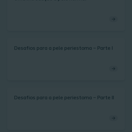
Desafios para a pele periestoma – Parte I
Desafios para a pele periestoma – Parte II