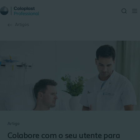
Artigos
Artigo
Colabore com o seu utente para