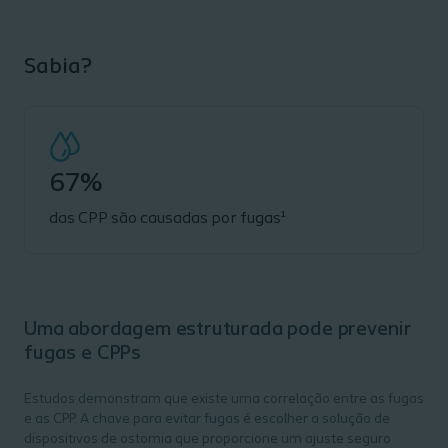
Sabia?
67%
das CPP são causadas por fugas¹
Uma abordagem estruturada pode prevenir
fugas e CPPs
Estudos demonstram que existe uma correlação entre as fugas
e as CPP. A chave para evitar fugas é escolher a solução de
dispositivos de ostomia que proporcione um ajuste seguro